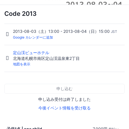
Code 2013
2013-08-03（土）13:00 - 2013-08-04（日）15:00
JST
Google カレンダーに追加
定山渓ビューホテル
北海道札幌市南区定山渓温泉東2丁目
地図を表示
申し込む
申し込み受付は終了しました
今後イベント情報を受け取る
子供1名 | one child
7,000円