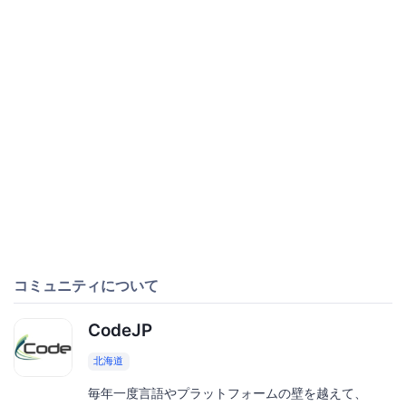
コミュニティについて
CodeJP
北海道
毎年一度言語やプラットフォームの壁を越えて、