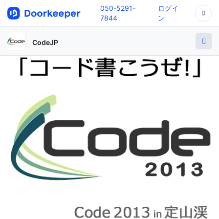
050-5291-
ログイ
7844
ン
CodeJP